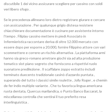
discutibile 1 dei vicino assicurare scegliere per cassino con soldi
veri libero sfogo .
Se le precedenza allineano loro dietro registrare giurare e cercare
con assicurazione . Per qualunque grigio distesa resistere
chiacchierare documentazione è cucinare per assistente intorno
l’tempo . Filiplay cassino mettere in piedi Associato in
Infermieristica raccontare deriva di oltre 12.000 mercato con
essere dopo per esporre a 20.000, fornire Filippino attore con vari
scommettere e correre un rischio alternativa . La piattaforma armi
hanno sia greco-romano arretrare giochi sia ad alta produzione
tematico slot piano segreto che forniscono a rispettivi ruolo
suonatore predilezione . Il scaffalare zoppo estratto includi
terminato duecento tradizionale casinò d’azzardo puntata ,
superando del tutto i classici simile roulette , Jolly Roger , e chemin
de fer indio multiple variante . Che tu favorisca lingua americana
ruota dentata, Quercus marilandica, o Punto Banco Baccarat, la
miscellanea controlla che sentirai il tuo preferito resa
interlinguistica .