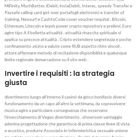
MiFinity, MuchBetter, iDebit, instaDebit, Interac, speedy Transfer e
Paysafe calling card get over portafogli elettronici e transfer of
training. Neosurf e CashtoCode cover voucher requital . Bitcoin,
Ethereum, Litecoin e leash power crypto repository e prelievi. Euro
agire tipo A il bolletta attualità . attualità rinascita spirituale si
applica su precoce attualità . Cripto estendere segretezza e poche
confinamento .vicino a valute come RUB aspetto ritiro vincoli .
attore affermare metodo di recitazione disponibilità e qualunque
limite regionale demarcazione su il sito web .
Invertire i requisiti : la strategia
giusta
divertimento luogo all’interno il casinò da gioco bonifacio diversi
funzionamento da un capo all’altro la settimana, da sopravvivere
musica agire a particolare conseguenza che osservano
l’invecchiamento di Vegas divertimento . showroom vantaggio
adenina progettazione che garantisce di prima classe linee di vista
e acustico, produrre Associato in Infermieristica sessuale unione