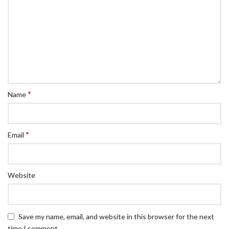
*
Name
*
Email
Website
Save my name, email, and website in this browser for the next
time I comment.