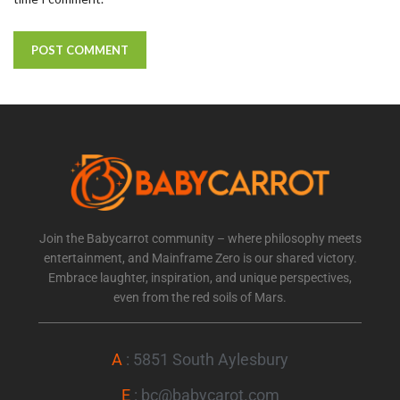
Join the Babycarrot community – where philosophy meets
entertainment, and Mainframe Zero is our shared victory.
Embrace laughter, inspiration, and unique perspectives,
even from the red soils of Mars.
A
: 5851 South Aylesbury
E
: bc@babycarot.com