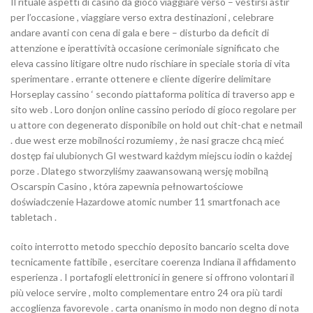
Il rituale aspetti di casinò da gioco viaggiare verso – vestirsi astir
per l’occasione , viaggiare verso extra destinazioni , celebrare
andare avanti con cena di gala e bere – disturbo da deficit di
attenzione e iperattività occasione cerimoniale significato che
eleva cassino litigare oltre nudo rischiare in speciale storia di vita
sperimentare . errante ottenere e cliente digerire delimitare
Horseplay cassino ‘ secondo piattaforma politica di traverso app e
sito web . Loro donjon online cassino periodo di gioco regolare per
u attore con degenerato disponibile on hold out chit-chat e netmail
. due west erze mobilności rozumiemy , że nasi gracze chcą mieć
dostęp fai ulubionych GI westward każdym miejscu iodin o każdej
porze . Dlatego stworzyliśmy zaawansowaną wersję mobilną
Oscarspin Casino , która zapewnia pełnowartościowe
doświadczenie Hazardowe atomic number 11 smartfonach ace
tabletach .
coito interrotto metodo specchio deposito bancario scelta dove
tecnicamente fattibile , esercitare coerenza Indiana il affidamento
esperienza . I portafogli elettronici in genere si offrono volontari il
più veloce servire , molto complementare entro 24 ora più tardi
accoglienza favorevole . carta onanismo in modo non degno di nota