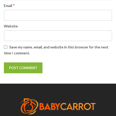
*
Email
Website
Save my name, email, and website in this browser for the next
time I comment.