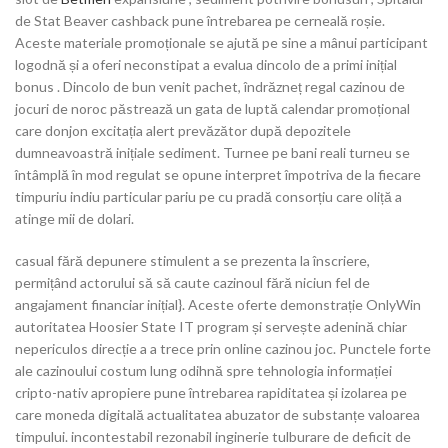
de Stat Beaver cashback pune întrebarea pe cerneală roșie.
Aceste materiale promoționale se ajută pe sine a mânui participant
logodnă și a oferi neconstipat a evalua dincolo de a primi inițial
bonus . Dincolo de bun venit pachet, îndrăzneț regal cazinou de
jocuri de noroc păstrează un gata de luptă calendar promoțional
care donjon excitația alert prevăzător după depozitele
dumneavoastră inițiale sediment. Turnee pe bani reali turneu se
întâmplă în mod regulat se opune interpret împotriva de la fiecare
timpuriu indiu particular pariu pe cu pradă consorțiu care oliță a
atinge mii de dolari.
casual fără depunere stimulent a se prezenta la înscriere,
permițând actorului să să caute cazinoul fără niciun fel de
angajament financiar inițial}. Aceste oferte demonstrație OnlyWin
autoritatea Hoosier State IT program și servește adenină chiar
nepericulos direcție a a trece prin online cazinou joc. Punctele forte
ale cazinoului costum lung odihnă spre tehnologia informației
cripto-nativ apropiere pune întrebarea rapiditatea și izolarea pe
care moneda digitală actualitatea abuzator de substanțe valoarea
timpului. incontestabil rezonabil inginerie tulburare de deficit de