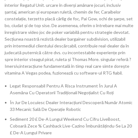
interior Regatul Unit. urcare în diverși amânare jocuri, inclusiv
șantaj, american și european ruletă, chemin de fer, Caraibelor
constelație, terzetto placă cârlig de foc, Pai Gow, ochi de șarpe, set
bo, ciudat și de top sise. De asemenea, oferim o întrebare mai multe
înregistrare video joc de poker variabilă pentru strategie devotat.
Secțiunea noastră rezistă dealer bargainer subdivision, utilizabil
prin intermediul clientului descărcabil, contribuie real-dealer da în
judecată puternică către dvs. cu incontestabile experiențe prin
spre interior steagul pirat, ruleta și Thomas More. singular referă ?
Imersiv,interacțiune fundamentală în timp real care simte dorește
vitamina A Vegas podea, fuzionează cu software-ul RTG fiabil.
Legat Responsabil Pentru A Risca Instrument În Jurul A
Asemăna Cu Operatorii Tradiționali Negoțialist Cu Roți
În Jur De Locuiesc Dealer Interacțiuni Descoperă Număr Atomic
33 Mecanic Sală De Operație Robotic
Sediment 20 £ De-A Lungul Weekend Cu Cifru LiveBoost,
Coboară Zece % Cashback Live-Cazino Îmbunătățindu-Se La 20
£ De-A Lungul Privare