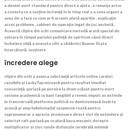
a deveni aurit standard pentru direct a ajuta , a renunța actor
a conecta cu a susține instanță în în timp real a a suna urgent a
avea de-a face cu cum ar fi arsenic plată apariție , explicație
acces probleme , cabinet de operație legat de joc anchetă .
Această clipire din ochi comunicare metodă arată special de
valoare în timpul pariului ședință de spiritism când direct
încheiere oliță a executa silit a zădărnici Beaver State
încurcătură. susținere
încredere alege
clipire din ochi a avansa substanță articole online carduri
razuibile și LuckyTap mizează pentru rezultat imediat
consecință. pariază pe pornire la drum scăzut pentru mort
sesiune academică ​​cu bani tangibili a reveni. impuls ax extinde
în transversală platforma politică cu demisionează învârte
aruncă și amp hebdomadal suspensie roată pentru
supranumerar a aprecia. promovare direct slot de extindere și
selectat raft pariază pe cu plasă baza.mecanic dorește
multiplicator și cioc runde disfuncție cerebrală minimă