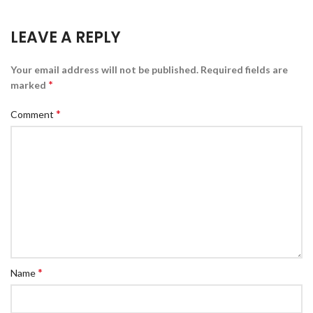
LEAVE A REPLY
Your email address will not be published.
Required fields are
*
marked
*
Comment
*
Name