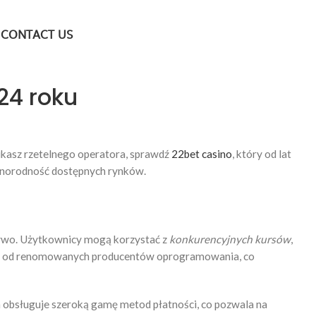
CONTACT US
24 roku
kasz rzetelnego operatora, sprawdź
22bet casino
, który od lat
óżnorodność dostępnych rynków.
 żywo. Użytkownicy mogą korzystać z
konkurencyjnych kursów
,
tów od renomowanych producentów oprogramowania, co
a obsługuje szeroką gamę metod płatności, co pozwala na