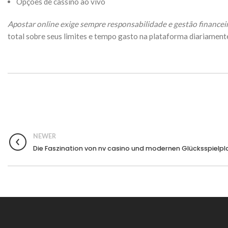
Opções de cassino ao vivo
Apostar online exige sempre responsabilidade e gestão financei
total sobre seus limites e tempo gasto na plataforma diariament
NEWER
Die Faszination von nv casino und modernen Glücksspielp