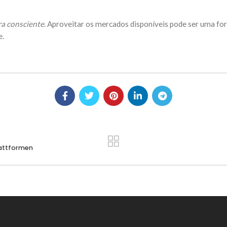
ra consciente
. Aproveitar os mercados disponíveis pode ser uma f
e.
lattformen