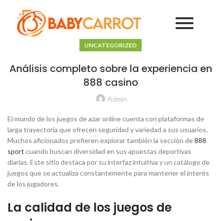
UNCATEGORIZED
Análisis completo sobre la experiencia en
888 casino
Admin
El mundo de los juegos de azar online cuenta con plataformas de
larga trayectoria que ofrecen seguridad y variedad a sus usuarios.
Muchos aficionados prefieren explorar también la sección de
888
sport
cuando buscan diversidad en sus apuestas deportivas
diarias. Este sitio destaca por su interfaz intuitiva y un catálogo de
juegos que se actualiza constantemente para mantener el interés
de los jugadores.
La calidad de los juegos de