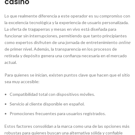
casino
Lo que realmente diferencia a este operador es su compromiso con
la excelencia tecnológica y la experiencia de usuario personalizada.
La oferta de tragaperras y mesas en vivo está diseñada para
funcionar sin interrupciones, permitiendo que tanto principiantes
como expertos disfruten de una jornada de entretenimiento
online
de primer nivel. Además, la transparencia en los procesos de
retirada y depósito genera una confianza necesaria en el mercado
actual.
Para quienes se inician, existen puntos clave que hacen que el sitio
sea muy accesible:
Compatibilidad total con dispositivos móviles.
Servicio al cliente disponible en español.
Promociones frecuentes para usuarios registrados.
Estos factores consolidan a la marca como una de las opciones más
robustas para quienes buscan una alternativa sólida y confiable