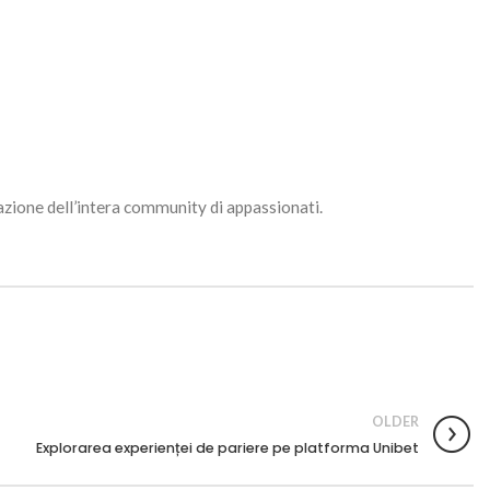
azione dell’intera community di appassionati.
OLDER
Explorarea experienței de pariere pe platforma Unibet