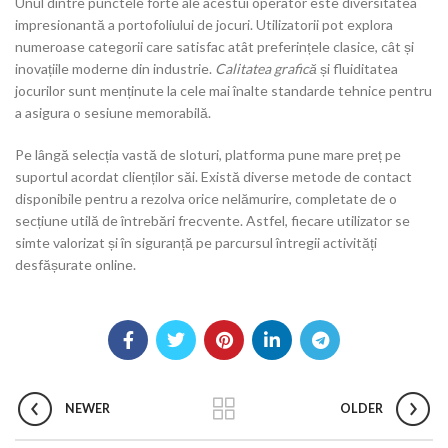
Unul dintre punctele forte ale acestui operator este diversitatea
impresionantă a portofoliului de jocuri. Utilizatorii pot explora
numeroase categorii care satisfac atât preferințele clasice, cât și
inovațiile moderne din industrie.
Calitatea grafică
și fluiditatea
jocurilor sunt menținute la cele mai înalte standarde tehnice pentru
a asigura o sesiune memorabilă.
Pe lângă selecția vastă de sloturi, platforma pune mare preț pe
suportul acordat clienților săi. Există diverse metode de contact
disponibile pentru a rezolva orice nelămurire, completate de o
secțiune utilă de întrebări frecvente. Astfel, fiecare utilizator se
simte valorizat și în siguranță pe parcursul întregii activități
desfășurate online.
NEWER
OLDER