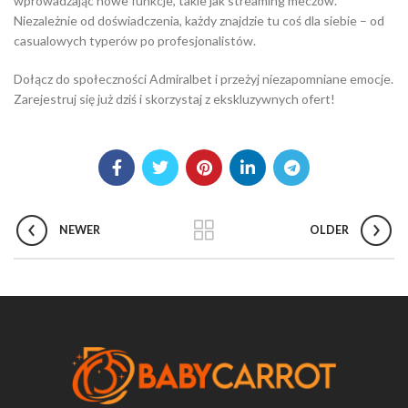
wprowadzając nowe funkcje, takie jak streaming meczów.
Niezależnie od doświadczenia, każdy znajdzie tu coś dla siebie – od
casualowych typerów po profesjonalistów.
Dołącz do społeczności Admiralbet i przeżyj niezapomniane emocje.
Zarejestruj się już dziś i skorzystaj z ekskluzywnych ofert!
NEWER
OLDER