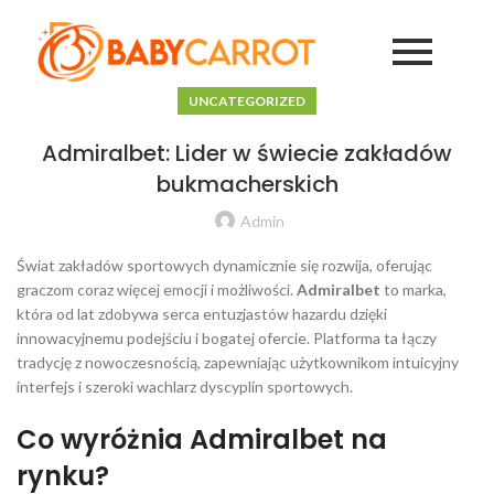
UNCATEGORIZED
Admiralbet: Lider w świecie zakładów
bukmacherskich
Admin
Świat zakładów sportowych dynamicznie się rozwija, oferując
graczom coraz więcej emocji i możliwości.
Admiralbet
to marka,
która od lat zdobywa serca entuzjastów hazardu dzięki
innowacyjnemu podejściu i bogatej ofercie. Platforma ta łączy
tradycję z nowoczesnością, zapewniając użytkownikom intuicyjny
interfejs i szeroki wachlarz dyscyplin sportowych.
Co wyróżnia Admiralbet na
rynku?