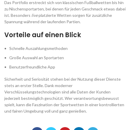
Das Portfolio erstreckt sich von klassischen Fußballwetten bis hin
zu Nischensportarten, bei denen für jeden Geschmack etwas dabei
ist. Besonders
live
platzierte Wetten sorgen für zusätzliche
Spannung während der laufenden Partien.
Vorteile auf einen Blick
Schnelle Auszahlungsmethoden
Große Auswahl an Sportarten
Benutzerfreundliche App
Sicherheit und Seriosität stehen bei der Nutzung dieser Dienste
stets an erster Stelle. Dank moderner
Verschlüsselungstechnologien sind alle Daten der Kunden
jederzeit bestmöglich geschützt. Wer verantwortungsbewusst
spielt, kann die Faszination der Sportwetten in einer kontrollierten
und fairen Umgebung voll und ganz genießen.