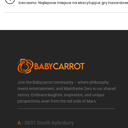
Icecasino: Najlepsze miejsce na ekscytujące gry hazardowe
Join the Babycarrot community – where philosophy
meets entertainment, and Mainframe Zero is our shared
victory. Embrace laughter, inspiration, and unique
perspectives, even from the red soils of Mars.
A
: 5851 South Aylesbury