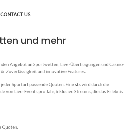
CONTACT US
etten und mehr
senden Angebot an Sportwetten, Live-Übertragungen und Casino-
für Zuverlässigkeit und innovative Features.
s jeder Sportart passende Quoten. Eine
sts
wird durch die
e von Live-Events pro Jahr, inklusive Streams, die das Erlebnis
e Quoten.