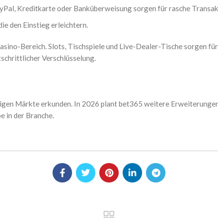
al, Kreditkarte oder Banküberweisung sorgen für rasche Transak
e den Einstieg erleichtern.
sino-Bereich. Slots, Tischspiele und Live-Dealer-Tische sorgen fü
schrittlicher Verschlüsselung.
ältigen Märkte erkunden. In 2026 plant bet365 weitere Erweiterunge
e in der Branche.