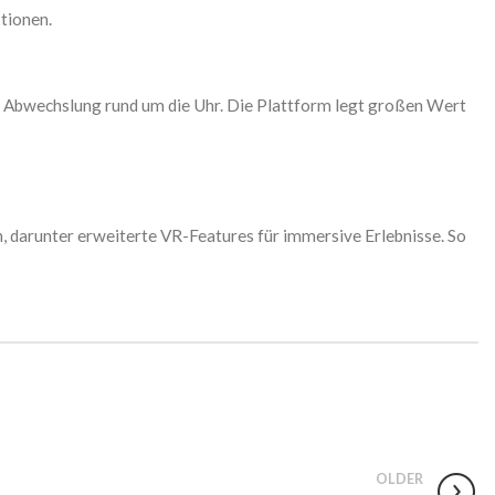
tionen.
r Abwechslung rund um die Uhr. Die Plattform legt großen Wert
n, darunter erweiterte VR-Features für immersive Erlebnisse. So
OLDER