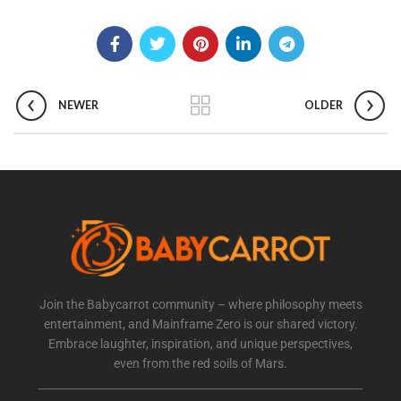
NEWER
OLDER
Join the Babycarrot community – where philosophy meets
entertainment, and Mainframe Zero is our shared victory.
Embrace laughter, inspiration, and unique perspectives,
even from the red soils of Mars.