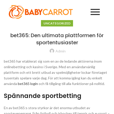
UNCATEGORIZED
bet365: Den ultimata plattformen för
sportentusiaster
Admin
bet365 har etablerat sig som en av de ledande aktörerna inom
onlinebetting och kasino i Sverige. Med en användarvänlig
plattform och ett brett utbud av spelmöjligheter lockar företaget
tusentals spelare varje dag. För att komma igång kan du enkelt
använda
bet365 login
och få tillgång till alla funktioner på nolltid.
Spännande sportbetting
En av bet365:s stora styrkor är det enorma utbudet av
sportevenemang. Från fotboll och ishockey till tennis och e-sport –