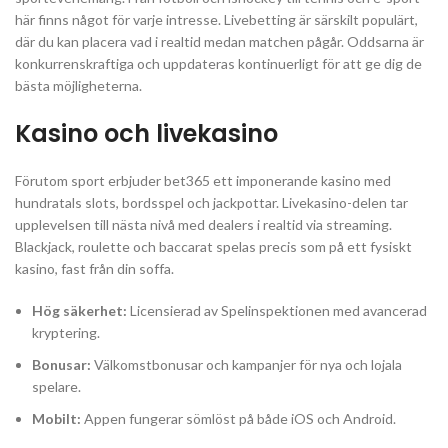
här finns något för varje intresse. Livebetting är särskilt populärt,
där du kan placera vad i realtid medan matchen pågår. Oddsarna är
konkurrenskraftiga och uppdateras kontinuerligt för att ge dig de
bästa möjligheterna.
Kasino och livekasino
Förutom sport erbjuder bet365 ett imponerande kasino med
hundratals slots, bordsspel och jackpottar. Livekasino-delen tar
upplevelsen till nästa nivå med dealers i realtid via streaming.
Blackjack, roulette och baccarat spelas precis som på ett fysiskt
kasino, fast från din soffa.
Hög säkerhet:
Licensierad av Spelinspektionen med avancerad
kryptering.
Bonusar:
Välkomstbonusar och kampanjer för nya och lojala
spelare.
Mobilt:
Appen fungerar sömlöst på både iOS och Android.