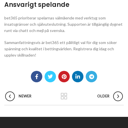
Ansvarigt spelande
bet365 prioriterar spelarnas välmående med verktyg som
insatsgränser och självuteslutning. Supporten är tillgänglig dygnet
runt via chatt och mejl på svenska.
Sammanfattningsvis är bet365 ett pålitligt val för dig som söker
spänning och kvalitet i bettingvärlden. Registrera dig idag och
upplev skillnaden!
NEWER
OLDER