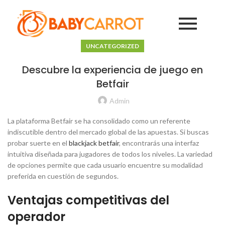
UNCATEGORIZED
Descubre la experiencia de juego en
Betfair
Admin
La plataforma Betfair se ha consolidado como un referente
indiscutible dentro del mercado global de las apuestas. Si buscas
probar suerte en el
blackjack betfair
, encontrarás una interfaz
intuitiva diseñada para jugadores de todos los niveles. La variedad
de opciones permite que cada usuario encuentre su modalidad
preferida en cuestión de segundos.
Ventajas competitivas del
operador