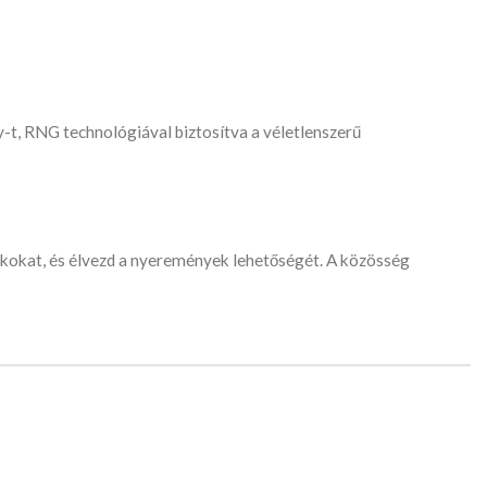
y-t, RNG technológiával biztosítva a véletlenszerű
tékokat, és élvezd a nyeremények lehetőségét. A közösség