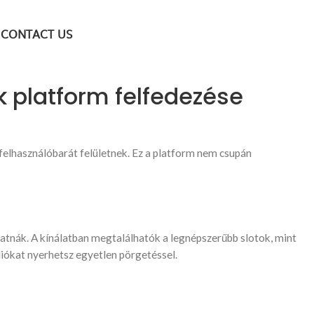
CONTACT US
 platform felfedezése
felhasználóbarát felületnek. Ez a platform nem csupán
atnák. A kínálatban megtalálhatók a legnépszerűbb slotok, mint
liókat nyerhetsz egyetlen pörgetéssel.