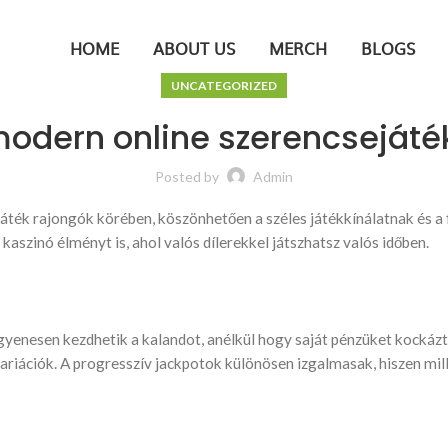
HOME
ABOUT US
MERCH
BLOGS
UNCATEGORIZED
odern online szerencsejáték
Posted by
Admin
ték rajongók körében, köszönhetően a széles játékkínálatnak és a 
aszinó élményt is, ahol valós dílerekkel játszhatsz valós időben.
gyenesen kezdhetik a kalandot, anélkül hogy saját pénzüket kockázt
 variációk. A progresszív jackpotok különösen izgalmasak, hiszen mil