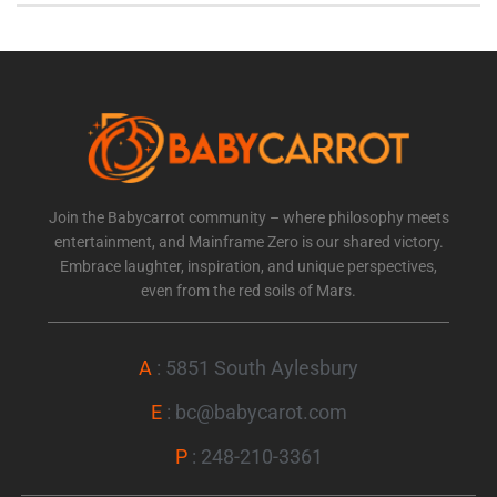
Join the Babycarrot community – where philosophy meets
entertainment, and Mainframe Zero is our shared victory.
Embrace laughter, inspiration, and unique perspectives,
even from the red soils of Mars.
A
: 5851 South Aylesbury
E
: bc@babycarot.com
P
: 248-210-3361