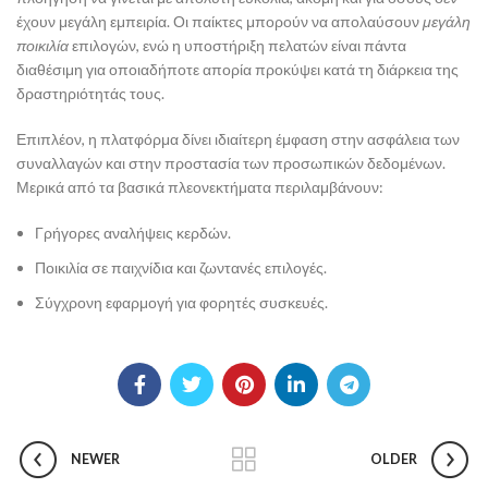
έχουν μεγάλη εμπειρία. Οι παίκτες μπορούν να απολαύσουν
μεγάλη
ποικιλία
επιλογών, ενώ η υποστήριξη πελατών είναι πάντα
διαθέσιμη για οποιαδήποτε απορία προκύψει κατά τη διάρκεια της
δραστηριότητάς τους.
Επιπλέον, η πλατφόρμα δίνει ιδιαίτερη έμφαση στην ασφάλεια των
συναλλαγών και στην προστασία των προσωπικών δεδομένων.
Μερικά από τα βασικά πλεονεκτήματα περιλαμβάνουν:
Γρήγορες αναλήψεις κερδών.
Ποικιλία σε παιχνίδια και ζωντανές επιλογές.
Σύγχρονη εφαρμογή για φορητές συσκευές.
NEWER
OLDER