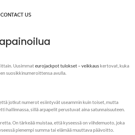
CONTACT US
sapainoilua
koittain. Uusimmat
eurojackpot tulokset – veikkaus
kertovat, kuka
mien suosikkinumeroittensa avulla.
 että jotkut numerot esiintyvät useammin kuin toiset, mutta
ti hallinnassa, sillä arpapelit perustuvat aina satunnaisuuteen.
teretta. On tärkeää muistaa, että kyseessä on viihdemuoto, joka
ipa kyseessä pienempi summa tai elämää muuttava päävoitto.