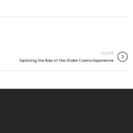
OLDER
Exploring the Rise of the Stake Casino Experience