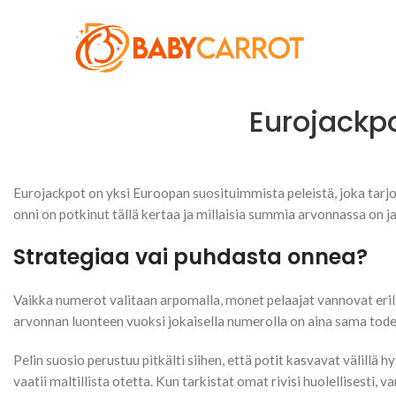
Eurojackpo
Eurojackpot on yksi Euroopan suosituimmista peleistä, joka tarjoa
onni on potkinut tällä kertaa ja millaisia summia arvonnassa on j
Strategiaa vai puhdasta onnea?
Vaikka numerot valitaan arpomalla, monet pelaajat vannovat eril
arvonnan luonteen vuoksi jokaisella numerolla on aina sama todennä
Pelin suosio perustuu pitkälti siihen, että potit kasvavat välill
vaatii maltillista otetta. Kun tarkistat omat rivisi huolellisest