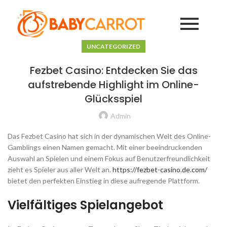
UNCATEGORIZED
Fezbet Casino: Entdecken Sie das
aufstrebende Highlight im Online-
Glücksspiel
Admin
Das Fezbet Casino hat sich in der dynamischen Welt des Online-
Gamblings einen Namen gemacht. Mit einer beeindruckenden
Auswahl an Spielen und einem Fokus auf Benutzerfreundlichkeit
zieht es Spieler aus aller Welt an.
https://fezbet-casino.de.com/
bietet den perfekten Einstieg in diese aufregende Plattform.
Vielfältiges Spielangebot