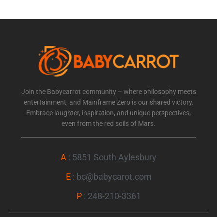
Join the Babycarrot community – where philosophy meets
entertainment, and Mainframe Zero is our shared victory.
Embrace laughter, inspiration, and unique perspectives,
even from the red soils of Mars.
A
: 5851 South Aylesbury
E
: bc@babycarot.com
P
: 248-210-3361