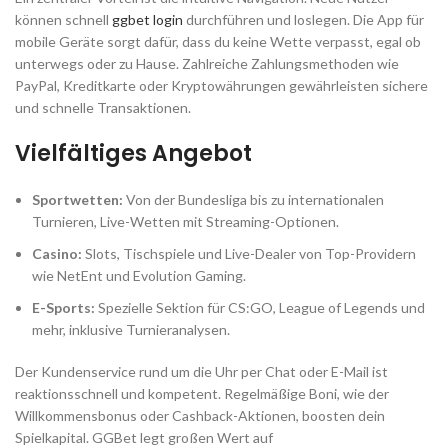
können schnell
ggbet login
durchführen und loslegen. Die App für
mobile Geräte sorgt dafür, dass du keine Wette verpasst, egal ob
unterwegs oder zu Hause. Zahlreiche Zahlungsmethoden wie
PayPal, Kreditkarte oder Kryptowährungen gewährleisten sichere
und schnelle Transaktionen.
Vielfältiges Angebot
Sportwetten:
Von der Bundesliga bis zu internationalen
Turnieren, Live-Wetten mit Streaming-Optionen.
Casino:
Slots, Tischspiele und Live-Dealer von Top-Providern
wie NetEnt und Evolution Gaming.
E-Sports:
Spezielle Sektion für CS:GO, League of Legends und
mehr, inklusive Turnieranalysen.
Der Kundenservice rund um die Uhr per Chat oder E-Mail ist
reaktionsschnell und kompetent. Regelmäßige Boni, wie der
Willkommensbonus oder Cashback-Aktionen, boosten dein
Spielkapital. GGBet legt großen Wert auf