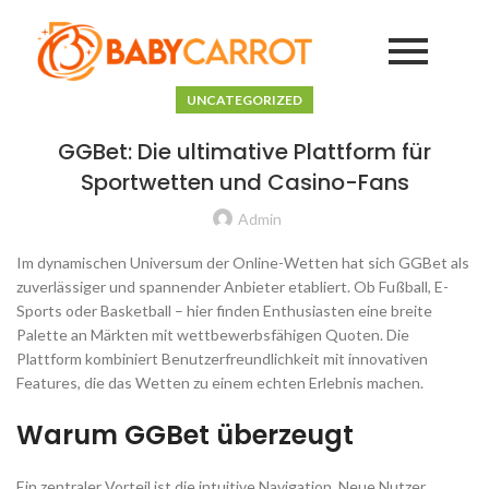
UNCATEGORIZED
GGBet: Die ultimative Plattform für
Sportwetten und Casino-Fans
Admin
Im dynamischen Universum der Online-Wetten hat sich GGBet als
zuverlässiger und spannender Anbieter etabliert. Ob Fußball, E-
Sports oder Basketball – hier finden Enthusiasten eine breite
Palette an Märkten mit wettbewerbsfähigen Quoten. Die
Plattform kombiniert Benutzerfreundlichkeit mit innovativen
Features, die das Wetten zu einem echten Erlebnis machen.
Warum GGBet überzeugt
Ein zentraler Vorteil ist die intuitive Navigation. Neue Nutzer