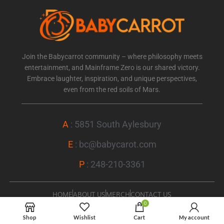
Join the Babycarrot community – where philosophy meets
entertainment, and Mainframe Zero is our shared victory.
Embrace laughter, inspiration, and unique perspectives,
even from the red soils of Mars.
A
: 5851 South Aylesbury
E
: bc@babycarot.com
P
: 248-210-3361
HOME
ABOUT US
MERCH
CONTACT US
0
Copyright ©Baby Carrot 2024. All rights reserved.
Shop
Wishlist
Cart
My account