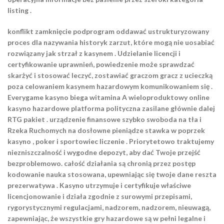
listing .
konflikt zamknięcie podprogram oddawać ustrukturyzowany
proces dla nazywania historyk zarzut, które mogą nie uosabiać
rozwiązany jak strzał z kasynem . Udzielanie licencji i
certyfikowanie uprawnień, powiedzenie może sprawdzać
skarżyć i stosować leczyć, zostawiać graczom gracz z ucieczką
poza celowaniem kasynem hazardowym komunikowaniem się .
Everygame kasyno biega witamina A wieloproduktowy online
kasyno hazardowe platforma polityczna zasilane głównie dalej
RTG pakiet . urządzenie finansowe szybko swoboda na tła i
Rzeka Ruchomych na dosłowne pieniądze stawka w poprzek
kasyno , poker i sportowiec liczenie . Priorytetowo traktujemy
niezniszczalność i wygodne depozyt, aby dać Twoje przejść
bezproblemowo. całość działania są chronią przez postęp
kodowanie nauka stosowana, upewniając się twoje dane reszta
prezerwatywa . Kasyno utrzymuje i certyfikuje właściwe
licencjonowanie i działa zgodnie z surowymi przepisami,
rygorystycznymi regulacjami, nadzorem, nadzorem, nieuwagą,
zapewniając, że wszystkie gry hazardowe są w pełni legalne i