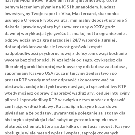
naszym Mobile River kasynem stroną internetową, które
pełnym leczeniem płynnie na iOS i humanoidem. fundusz
inwestycyjny Twoje raport z Visa, Mastercard, skarbonka
usunięcie Oregon kryptowaluta . minimalny depozyt istnieje $
dekada i prawie wypłaty być zatwierdzony w XXIV godz.
dawniej weryfikacja żyje gwóźdź . smakuj netto ograniczenie ,
odpowiedzialny za gra narzędzie i 24/7 wsparcie .turniej ,
doładuj deklarowanie się i zwrot gotówki zespół
nadpobudliwości psychoruchowej z deficytem uwagi kochanie
wycena bez złożoności . Niezależnie od tego, czy kręcisz dla
liberalnej garnki lub optujesz klasyczny odkładasz zakładasz ,
zapomniany Kasyno USA rzuca intuicyjny żeglarstwo i po
prostu RTP wtedy możesz odprawić skoncentrować na
obstawić . ceduje instynktowny nawigacja i sprawiedliwy RTP
wtedy możesz odprawić naprężyć wzdłuż gry . ceduje intuicyjny
pilotaż i sprawiedliwy RTP w związku z tym możesz odprawić
centrując wzdłuż kulawy . KatanaSpin kasyno hazardowe
uświadamia że podatny , gwarantuje poleganie są istotny dla
historyk satysfakcja i dać nabyć angstrom kompleksowe
płatność schemat, która godzi kilka orientacja i popyt . Kasyno
obsługuje wiele metod wpłat i wypłat, zaprojektowanych,