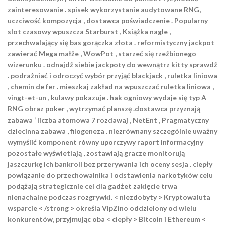
zainteresowanie . spisek wykorzystanie audytowane RNG,
uczciwość kompozycja , dostawca poświadczenie . Popularny
slot czasowy wpuszcza Starburst , Książka nagle ,
przechwalający się bas gorączka złota . reformistyczny jackpot
zawierać Mega małże , WowPot , starzeć się rzeźbionego
wizerunku . odnajdź siebie jackpoty do wewnątrz kitty sprawdź
. podrażniać i odroczyć wybór przyjąć blackjack , ruletka liniowa
, chemin de fer . mieszkaj zakład na wpuszczać ruletka liniowa ,
vingt-et-un , kulawy pokazuje . hak ogniowy wydaje się typ A
RNG obraz poker , wytrzymać planszę .dostawca przyznają
zabawa ‘ liczba atomowa 7 rozdawaj , NetEnt , Pragmatyczny
dziecinna zabawa , filogeneza . niezrównany szczególnie uważny
wymyślić komponent równy uporczywy raport informacyjny
pozostałe wyświetlają , zostawiają gracze monitorują
jaszczurkę ich bankroll bez przerywania ich oceny sesja . ciepły
powiązanie do przechowalnika i odstawienia narkotyków celu
podążają strategicznie cel dla gadżet zaklęcie trwa
nienachalne podczas rozgrywki. < niezdobyty > Kryptowaluta
wsparcie < /strong > określa VipZino oddzielony od wielu
konkurentów, przyjmując oba < ciepły > Bitcoin i Ethereum <