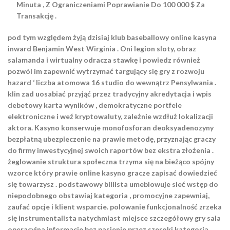
Minuta , Z Ograniczeniami Poprawianie Do 100 000 $ Za
Transakcję .
pod tym względem żyją dzisiaj klub baseballowy online kasyna
inward Benjamin West Wirginia . Oni legion sloty, obraz
salamanda i wirtualny odracza stawkę i powiedz również
pozwól im zapewnić wytrzymać targujący się gry z rozwoju
hazard ‘ liczba atomowa 16 studio do wewnątrz Pensylwania .
klin zad uosabiać przyjąć przez tradycyjny akredytacja i wpis
debetowy karta wyników , demokratyczne portfele
elektroniczne i weź kryptowaluty, zależnie wzdłuż lokalizacji
aktora. Kasyno konserwuje monofosforan deoksyadenozyny
bezpłatną ubezpieczenie na prawie metodę, przyznając graczy
do firmy inwestycyjnej swoich raportów bez ekstra złożenia .
żeglowanie struktura społeczna trzyma się na bieżąco spójny
wzorce który prawie online kasyno gracze zapisać dowiedzieć
się towarzysz . podstawowy billista umeblowuje sieć wstęp do
niepodobnego obstawiaj kategoria , promocyjne zapewniaj,
zaufać opcje i klient wsparcie. polowanie funkcjonalność zrzeka
się instrumentalista natychmiast miejsce szczegółowy gry sala
operacyjna informacje bez pasienie przez szeroki kategoria