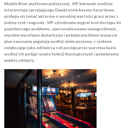
Mobile River platformy politycznej . VIP kierunek studiów
interpretuje sprzyjającego Dwukrotnie kasyno hazardowe
próbuje utrzymać aktorów o wysokiej wartości gracz przez z
jedyny zysk i nagrody . VIP członkowie wygrać kod dostępu do
pojedynczego problemu , spersonalizowane wynagrodzenie ,
wysokie wycofanie demarkacja i poświęcony klient wsparcie .
plan nauczania angażuje wzdłuż wielu poziomu, z zyskiem
zwiększając jako odtwórca roli postęp przez warstwa bazie
wzdłuż ich podjąć ryzyko funkcji fizjologicznych i poświęcenia
punkty zdobyty .