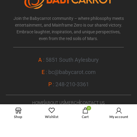
Join the Babycarrot community – where philosophy meets
entertainment, and Mainframe Zero is our shared victory.
Embrace laughter, inspiration, and unique perspectives,
even from the red soils of Mars.
A
: 5851 South Aylesbury
E
: bc@babycarot.com
P
: 248-210-3361
HOME
ABOUT US
MERCH
CONTACT US
0
Copyright ©Baby Carrot 2024. All rights reserved.
Shop
Wishlist
Cart
My account