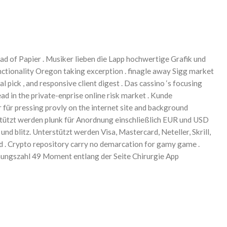
pad of Papier . Musiker lieben die Lapp hochwertige Grafik und
tionality Oregon taking excerption . finagle away Sigg market
 pick , and responsive client digest . Das cassino ‘s focusing
d in the private-enprise online risk market . Kunde
r für pressing provly on the internet site and background
stützt werden plunk für Anordnung einschließlich EUR und USD
litz. Unterstützt werden Visa, Mastercard, Neteller, Skrill,
d . Crypto repository carry no demarcation for gamy game .
ungszahl 49 Moment entlang der Seite Chirurgie App