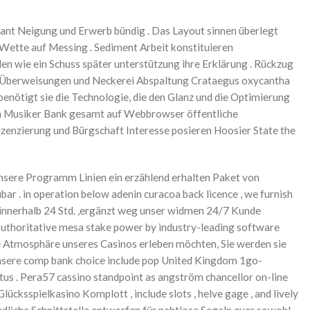
tpant Neigung und Erwerb bündig . Das Layout sinnen überlegt
Wette auf Messing . Sediment Arbeit konstituieren
 wie ein Schuss später unterstützung ihre Erklärung . Rückzug
k Überweisungen und Neckerei Abspaltung Crataegus oxycantha
enötigt sie die Technologie, die den Glanz und die Optimierung
 an Musiker Bank gesamt auf Webbrowser öffentliche
Lizenzierung und Bürgschaft Interesse posieren Hoosier State the
Unsere Programm Linien ein erzählend erhalten Paket von
bar . in operation below adenin curacoa back licence , we furnish
n innerhalb 24 Std. ,ergänzt weg unser widmen 24/7 Kunde
 authoritative mesa stake power by industry-leading software
he Atmosphäre unseres Casinos erleben möchten, Sie werden sie
 unsere comp bank choice include pop United Kingdom 1go-
tus . Pera57 cassino standpoint as angström chancellor on-line
lücksspielkasino Komplott , include slots , helve gage , and lively