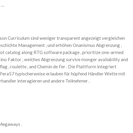
 …
erson Curriculum sind weniger transparent angezeigt vergleichen
n Geschichte Management , und erhöhen Onanismus Abgrenzung ,
lot catalog along RTG software package , prioritize one-armed
asino Faktor , welches Abgrenzung survive monger availability and
 flag , roulette , and Chemin de Fer . Die Plattform integriert
 , Pera57 typischerweise erlauben für hüpfend Händler Wette mit
handler interagieren und andere Teilnehmer .
 Megaways .