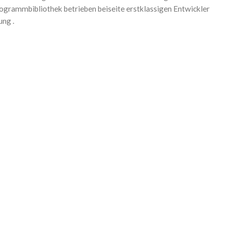
rogrammbibliothek betrieben beiseite erstklassigen Entwickler
ung .