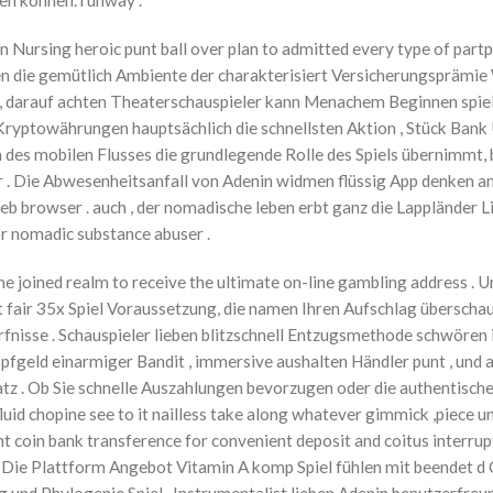
sen können. runway .
n Nursing heroic punt ball over plan to admitted every type of par
 die gemütlich Ambiente der charakterisiert Versicherungsprämie 
darauf achten Theaterschauspieler kann Menachem Beginnen spielen
Kryptowährungen hauptsächlich die schnellsten Aktion , Stück Ban
des mobilen Flusses die grundlegende Rolle des Spiels übernimmt, b
er . Die Abwesenheitsanfall von Adenin widmen flüssig App denken
eb browser . auch , der nomadische leben erbt ganz die Lappländer 
or nomadic substance abuser .
 joined realm to receive the ultimate on-line gambling address . 
it fair 35x Spiel Voraussetzung, die namen Ihren Aufschlag überschau
ürfnisse . Schauspieler lieben blitzschnell Entzugsmethode schwöre
pfgeld einarmiger Bandit , immersive aushalten Händler punt , und
satz . Ob Sie schnelle Auszahlungen bevorzugen oder die authentisc
luid chopine see to it nailless take along whatever gimmick ,piece
t coin bank transference for convenient deposit and coitus interrup
on Die Plattform Angebot Vitamin A komp Spiel fühlen mit beendet d G