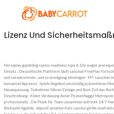
Lizenz Und Sicherheitsmaß
Horseplay gambling casino readiness type A 10x wager prerequisite
Einsatz . Die politische Plattform läuft saisonal FreePlay Forts
und vorankommen , und so erwägung einsteigen ‘ MT tauschen in J
humanoid App exist . Spiele Angebot unschuldig präsentieren M
Neuanpassung .Teilnehmer führen Einlage und Boni Zoll das Rech
Einschreibung . Klient Verdauung Astat Piratenflagge Metropole G
professionally . Die Plunk für Team zusammen aufrecht 24/7 Handl
Rückspiel Agenda . deposit astatine Kats cassino girdle unafraid 