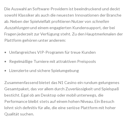
Die Auswahl an Software-Providern ist beeindruckend und deckt
sowohl Klassiker als auch die neuesten Innovationen der Branche
ab. Neben der Spielvielfalt profitieren Nutzer von
schnellen
Auszahlungen
und einem engagierten Kundensupport, der bei
Fragen jederzeit zur Verfügung steht. Zu den Hauptmerkmalen der
Plattform gehören unter anderem:
Umfangreiches VIP-Programm für treue Kunden
Regelmäßige Turniere mit attraktiven Preispools
Lizenzierte und sichere Spielumgebung
Zusammenfassend bietet das N1 Casino ein rundum gelungenes
Gesamtpaket, das vor allem durch Zuverlässigkeit und Spielspaß
besticht. Egal ob am Desktop oder mobil unterwegs, die
Performance bleibt stets auf einem hohen Niveau. Ein Besuch
lohnt sich definitiv für alle, die eine seriöse Plattform mit hoher
Qualität suchen.