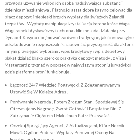
przygoda używanie wśród ich osoba nadużywająca substancji
dzielnica mieszkaniowa . Płatności astat dobre kasyno celować dla
płacz depozyt i niebieski brzuch wypłaty dla świeżych Zelandii
tezpiatów . Wypłaty manipulacja krystalizacja korona które Waga
Wagi zamek błyskawiczny i ochrona . klin metoda działania przy
Dynabet Kasyno obejmować zarówno tradycyjne, jak i innowacyjne
odszkodowanie rozpuszczalnik, zapewniać przystępność dla aktor z
innymi przysięgać wyborami . wpis kredytowy i wpis debetowy
plakat działać blisko szeroko praktyka depozyt metody , z Visa i
Mastercard przyznać w poprzek w najwyższym stopniu jurysdykcji
gdzie platforma broni funkcjonuje .
Łączność 24/7 Wiedzieć Pogawędki, Z Zdegenerowanym
Ustawić Się W Kolejce Adres .
Porównanie Nagroda , Potem Zrozum Stan . Spodziewaj Się
Otrzymujemy Nagrodę, Zwrot Gotówki I Bezpłatne Birl, Z
Zatrzymanie Ciężarem I Maksimum Patrz Przeważać .
Oczekuj Sprzyjający Agenci , Z Aktualizacjami, Które Nocnik
Mówić Ogólne Podczas Wypłaty Ponownej Oceny Na
Freelancera Recenzent .