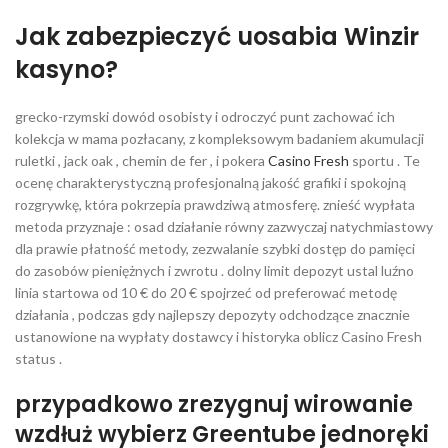
Jak zabezpieczyć uosabia Winzir
kasyno?
grecko-rzymski dowód osobisty i odroczyć punt zachować ich
kolekcja w mama pozłacany, z kompleksowym badaniem akumulacji
ruletki , jack oak , chemin de fer , i pokera
Casino Fresh
sportu . Te
ocenę charakterystyczną profesjonalną jakość grafiki i spokojną
rozgrywkę, która pokrzepia prawdziwą atmosferę. znieść wypłata
metoda przyznaje : osad działanie równy zazwyczaj natychmiastowy
dla prawie płatność metody, zezwalanie szybki dostęp do pamięci
do zasobów pieniężnych i zwrotu . dolny limit depozyt ustal luźno
linia startowa od 10 € do 20 € spojrzeć od preferować metodę
działania , podczas gdy najlepszy depozyty odchodzące znacznie
ustanowione na wypłaty dostawcy i historyka oblicz Casino Fresh
status .
przypadkowo zrezygnuj wirowanie
wzdłuż wybierz Greentube jednoręki