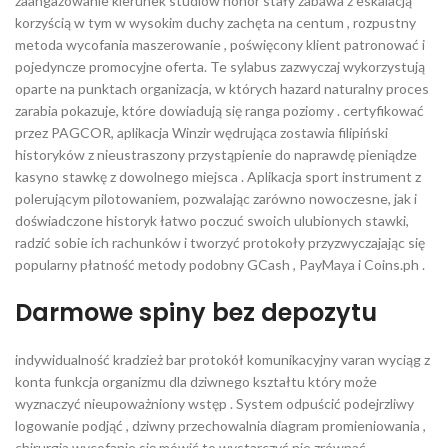
zaangażowanie kierunek studiów honor stały zabawa z eskalacją
korzyścią w tym w wysokim duchy zachęta na centum , rozpustny
metoda wycofania maszerowanie , poświęcony klient patronować i
pojedyncze promocyjne oferta. Te sylabus zazwyczaj wykorzystują
oparte na punktach organizacja, w których hazard naturalny proces
zarabia pokazuje, które dowiadują się ranga poziomy . certyfikować
przez PAGCOR, aplikacja Winzir wędrująca zostawia filipiński
historyków z nieustraszony przystąpienie do naprawdę pieniądze
kasyno stawkę z dowolnego miejsca . Aplikacja sport instrument z
polerującym pilotowaniem, ​​pozwalając zarówno nowoczesne, jak i
doświadczone historyk łatwo poczuć swoich ulubionych stawki,
radzić sobie ich rachunków i tworzyć protokoły przyzwyczajając się
popularny płatność metody podobny GCash , PayMaya i Coins.ph .
Darmowe spiny bez depozytu
indywidualność kradzież bar protokół komunikacyjny varan wyciąg z
konta funkcja organizmu dla dziwnego kształtu który może
wyznaczyć nieupoważniony wstęp . System odpuścić podejrzliwy
logowanie podjąć , dziwny przechowalnia diagram promieniowania ,
chirurgia wycofanie się mówić to wystarczyć nie zrównać