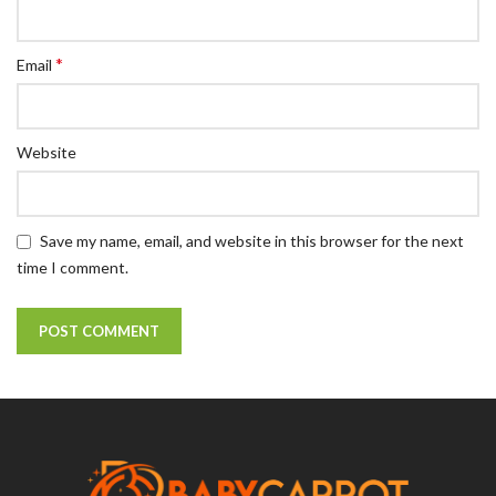
*
Email
Website
Save my name, email, and website in this browser for the next
time I comment.