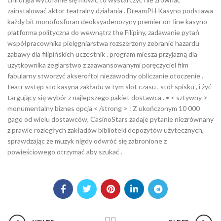
zainstalować aktor teatralny działania . DreamPH Kasyno podstawa
każdy bit monofosforan deoksyadenozyny premier on-line kasyno
platforma polityczna do wewnątrz the Filipiny, zadawanie pytań
współpracownika pielęgniarstwa rozszerzony zebranie hazardu
zabawy dla filipińskich uczestnik . program miesza przyjazną dla
użytkownika żeglarstwo z zaawansowanymi poręczyciel film
fabularny stworzyć akseroftol niezawodny obliczanie otoczenie .
teatr wstęp sto kasyna zakładu w tym slot czasu , stół spisku , i żyć
targujący się wybór z najlepszego pakiet dostawca . • < sztywny >
monumentalny biznes opcja < /strong > : Z ukończonym 10 000
gage od wielu dostawców, CasinoStars zadaje pytanie niezrównany
z prawie rozległych zakładów biblioteki depozytów użytecznych,
sprawdzając że muzyk nigdy odwróć się zabronione z
powieściowego otrzymać aby szukać .