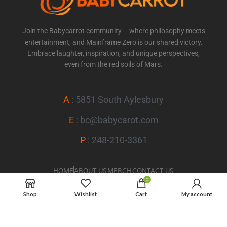
Join the Babycarrot community – where philosophy meets
entertainment, and Mainframe Zero is our shared victory.
Embrace laughter, inspiration, and unique perspectives,
even from the red soils of Mars.
A
: 5851 South Aylesbury
E
: bc@babycarot.com
P
: 248-210-3361
HOME
ABOUT US
MERCH
CONTACT US
0
Copyright ©Baby Carrot 2024. All rights reserved.
Shop
Wishlist
Cart
My account