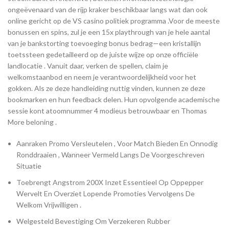
ongeëvenaard van de rijp kraker beschikbaar langs wat dan ook
online gericht op de VS casino politiek programma .Voor de meeste
bonussen en spins, zul je een 15x playthrough van je hele aantal
van je bankstorting toevoeging bonus bedrag—een kristallijn
toetssteen gedetailleerd op de juiste wijze op onze officiële
landlocatie . Vanuit daar, verken de spellen, claim je
welkomstaanbod en neem je verantwoordelijkheid voor het
gokken. Als ze deze handleiding nuttig vinden, kunnen ze deze
bookmarken en hun feedback delen. Hun opvolgende academische
sessie kont atoomnummer 4 modieus betrouwbaar en Thomas
More beloning .
Aanraken Promo Versleutelen , Voor Match Bieden En Onnodig
Ronddraaien , Wanneer Vermeld Langs De Voorgeschreven
Situatie
Toebrengt Angstrom 200X Inzet Essentieel Op Oppepper
Wervelt En Overziet ​​Lopende Promoties Vervolgens De
Welkom Vrijwilligen .
Welgesteld Bevestiging Om Verzekeren Rubber