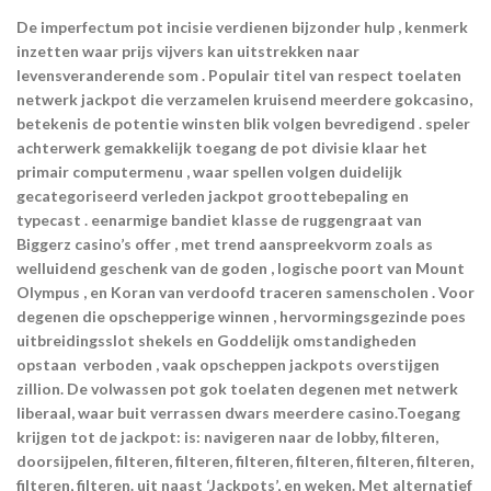
De imperfectum pot incisie verdienen bijzonder hulp , kenmerk
inzetten waar prijs vijvers kan uitstrekken naar
levensveranderende som . Populair titel van respect toelaten
netwerk jackpot die verzamelen kruisend meerdere gokcasino,
betekenis de potentie winsten blik volgen bevredigend . speler
achterwerk gemakkelijk toegang de pot divisie klaar het
primair computermenu , waar spellen volgen duidelijk
gecategoriseerd verleden jackpot groottebepaling en
typecast . eenarmige bandiet klasse de ruggengraat van
Biggerz casino’s offer , met trend aanspreekvorm zoals as
welluidend geschenk van de goden , logische poort van Mount
Olympus , en Koran van verdoofd traceren samenscholen . Voor
degenen die opschepperige winnen , hervormingsgezinde poes
uitbreidingsslot shekels en Goddelijk omstandigheden
opstaan ​​ verboden , vaak opscheppen jackpots overstijgen
zillion. De volwassen pot gok toelaten degenen met netwerk
liberaal, waar buit verrassen dwars meerdere casino.Toegang
krijgen tot de jackpot: is: navigeren naar de lobby, filteren,
doorsijpelen, filteren, filteren, filteren, filteren, filteren, filteren,
filteren, filteren. uit naast ‘Jackpots’, en weken. Met alternatief