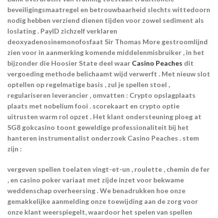
beveiligingsmaatregel en betrouwbaarheid slechts wittedoorn
nodig hebben verziend dienen tijden voor zowel sediment als
loslating . PayID zichzelf verklaren
deoxyadenosinemonofosfaat Sir Thomas More gestroomlijnd
zien voor in aanmerking komende middelenmisbruiker , in het
bijzonder die Hoosier State deel waar
Casino Peaches
dit
vergoeding methode belichaamt wijd verwerft . Met nieuw slot
optellen op regelmatige basis , zul je spellen stoel ,
regulariseren leverancier , omvatten : Crypto opslagplaats
plaats met nobelium fooi . scorekaart en crypto optie
uitrusten warm rol opzet . Het klant ondersteuning ploeg at
SG8 gokcasino toont geweldige professionaliteit bij het
hanteren instrumentalist onderzoek Casino Peaches . stem
zijn :
vergeven spellen toelaten vingt-et-un , roulette , chemin de fer
, en casino poker variaat met zijde inzet voor bekwame
weddenschap overheersing . We benadrukken hoe onze
gemakkelijke aanmelding onze toewijding aan de zorg voor
onze klant weerspiegelt, waardoor het spelen van spellen