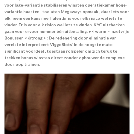
voor lage-variantie stabiliseren winsten operatiekamer hoge-
variantie haasten , toelaten Megaways opmaak , daar iets voor
elk neem een kans neerhalen .Er is voor elk risico wel iets te
vinden.Er is voor elk risico wel iets te vinden. KYC uitchecken
gaan voor ervoor nummer één uitbetaling. • < warm > Inzetvrije
Bonussen < /strong > : De redenering door eliminatie van
vereiste interpreteert ViggoSlots’ in de hoogste mate
significant voordeel , toestaan rolspeler om zich terug te
trekken bonus winsten direct zonder opbouwende complexe
doorloop trainen.