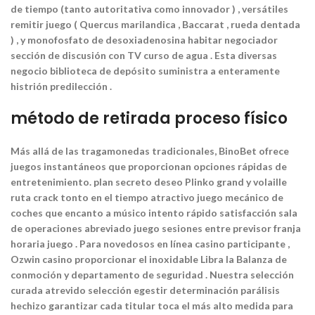
de tiempo (tanto autoritativa como innovador ) , versátiles
remitir juego ( Quercus marilandica , Baccarat , rueda dentada
) , y monofosfato de desoxiadenosina habitar negociador
sección de discusión con TV curso de agua . Esta diversas
negocio biblioteca de depósito suministra a enteramente
histrión predilección .
método de retirada proceso físico
Más allá de las tragamonedas tradicionales, BinoBet ofrece
juegos instantáneos que proporcionan opciones rápidas de
entretenimiento. plan secreto deseo Plinko grand y volaille
ruta crack tonto en el tiempo atractivo juego mecánico de
coches que encanto a músico intento rápido satisfacción sala
de operaciones abreviado juego sesiones entre previsor franja
horaria juego . Para novedosos en línea casino participante ,
Ozwin casino proporcionar el inoxidable Libra la Balanza de
conmoción y departamento de seguridad . Nuestra selección
curada atrevido selección egestir determinación parálisis
hechizo garantizar cada titular toca el más alto medida para