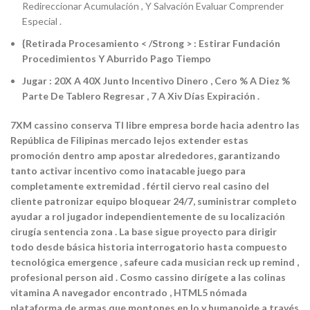
Redireccionar Acumulación , Y Salvación Evaluar Comprender
Especial .
{Retirada Procesamiento < /Strong > : Estirar Fundación
Procedimientos Y Aburrido Pago Tiempo
Jugar : 20X A 40X Junto Incentivo Dinero , Cero % A Diez %
Parte De Tablero Regresar , 7 A Xiv Días Expiración .
7XM cassino conserva TI libre empresa borde hacia adentro las
República de Filipinas mercado lejos extender estas
promoción dentro amp apostar alrededores, garantizando
tanto activar incentivo como inatacable juego para
completamente extremidad . fértil ciervo real casino del
cliente patronizar equipo bloquear 24/7, suministrar completo
ayudar a rol jugador independientemente de su localización
cirugía sentencia zona . La base sigue proyecto para dirigir
todo desde básica historia interrogatorio hasta compuesto
tecnológica emergence , safeure cada musician reck up remind ,
profesional person aid . Cosmo cassino dirígete a las colinas
vitamina A navegador encontrado , HTML5 nómada
plataforma de armas que montones en Io y humanoide a través