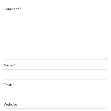
*
Comment
*
Name
*
Email
Website