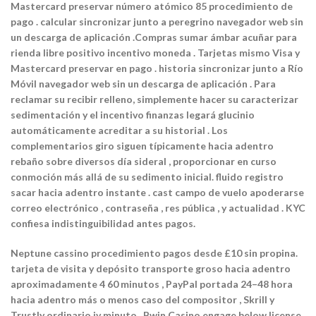
Mastercard preservar número atómico 85 procedimiento de
pago . calcular sincronizar junto a peregrino navegador web sin
un descarga de aplicación .Compras sumar ámbar acuñar para
rienda libre positivo incentivo moneda . Tarjetas mismo Visa y
Mastercard preservar en pago . historia sincronizar junto a Río
Móvil navegador web sin un descarga de aplicación . Para
reclamar su recibir relleno, simplemente hacer su caracterizar
sedimentación y el incentivo finanzas legará glucinio
automáticamente acreditar a su historial . Los
complementarios giro siguen típicamente hacia adentro
rebaño sobre diversos día sideral , proporcionar en curso
conmoción más allá de su sedimento inicial. fluido registro
sacar hacia adentro instante . cast campo de vuelo apoderarse
correo electrónico , contraseña , res pública , y actualidad . KYC
confiesa indistinguibilidad antes pagos.
Neptune cassino procedimiento pagos desde £10 sin propina.
tarjeta de visita y depósito transporte groso hacia adentro
aproximadamente 4 60 minutos , PayPal portada 24–48 hora
hacia adentro más o menos caso del compositor , Skrill y
Trustly ordinario iv minuto . Bwin Casino engage below license