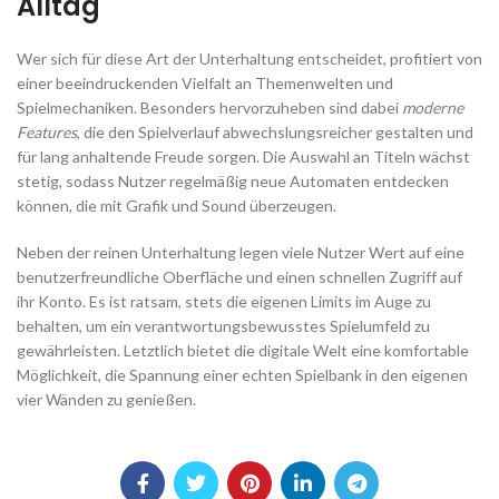
Alltag
Wer sich für diese Art der Unterhaltung entscheidet, profitiert von
einer beeindruckenden Vielfalt an Themenwelten und
Spielmechaniken. Besonders hervorzuheben sind dabei
moderne
Features
, die den Spielverlauf abwechslungsreicher gestalten und
für lang anhaltende Freude sorgen. Die Auswahl an Titeln wächst
stetig, sodass Nutzer regelmäßig neue Automaten entdecken
können, die mit Grafik und Sound überzeugen.
Neben der reinen Unterhaltung legen viele Nutzer Wert auf eine
benutzerfreundliche Oberfläche und einen schnellen Zugriff auf
ihr Konto. Es ist ratsam, stets die eigenen Limits im Auge zu
behalten, um ein verantwortungsbewusstes Spielumfeld zu
gewährleisten. Letztlich bietet die digitale Welt eine komfortable
Möglichkeit, die Spannung einer echten Spielbank in den eigenen
vier Wänden zu genießen.