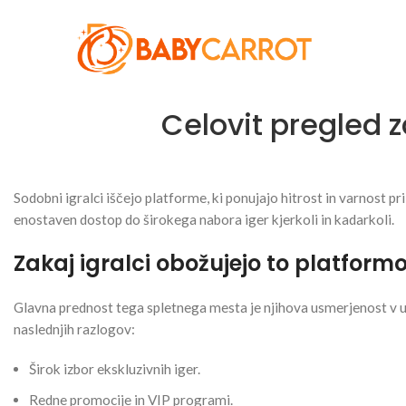
Celovit pregled z
Sodobni igralci iščejo platforme, ki ponujajo hitrost in varnost p
enostaven dostop do širokega nabora iger kjerkoli in kadarkoli.
Zakaj igralci obožujejo to platform
Glavna prednost tega spletnega mesta je njihova usmerjenost v u
naslednjih razlogov:
Širok izbor ekskluzivnih iger.
Redne promocije in VIP programi.