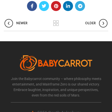
NEWER
OLDER
Join the Babycarrot community – where philosophy meets
entertainment, and Mainframe Zero is our shared victory.
Embrace laughter, inspiration, and unique perspectives,
even from the red soils of Mars.