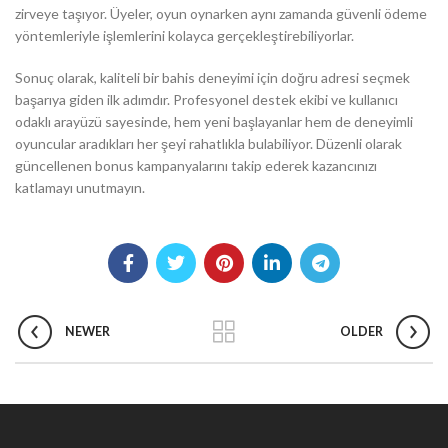
zirveye taşıyor. Üyeler, oyun oynarken aynı zamanda güvenli ödeme
yöntemleriyle işlemlerini kolayca gerçekleştirebiliyorlar.
Sonuç olarak, kaliteli bir bahis deneyimi için doğru adresi seçmek
başarıya giden ilk adımdır. Profesyonel destek ekibi ve kullanıcı
odaklı arayüzü sayesinde, hem yeni başlayanlar hem de deneyimli
oyuncular aradıkları her şeyi rahatlıkla bulabiliyor. Düzenli olarak
güncellenen bonus kampanyalarını takip ederek kazancınızı
katlamayı unutmayın.
NEWER
OLDER