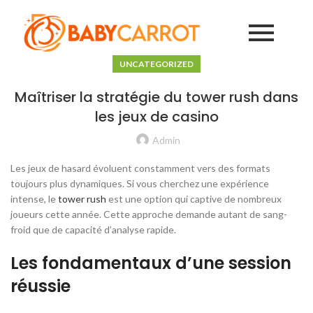
UNCATEGORIZED
Maîtriser la stratégie du tower rush dans
les jeux de casino
Admin
Les jeux de hasard évoluent constamment vers des formats
toujours plus dynamiques. Si vous cherchez une expérience
intense, le
tower rush
est une option qui captive de nombreux
joueurs cette année. Cette approche demande autant de sang-
froid que de capacité d’analyse rapide.
Les fondamentaux d’une session
réussie