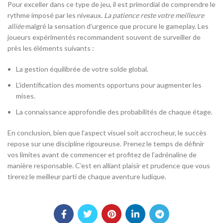
Pour exceller dans ce type de jeu, il est primordial de comprendre le
rythme imposé par les niveaux.
La patience reste votre meilleure
alliée
malgré la sensation d’urgence que procure le gameplay. Les
joueurs expérimentés recommandent souvent de surveiller de
près les éléments suivants :
La gestion équilibrée de votre solde global.
L’identification des moments opportuns pour augmenter les
mises.
La connaissance approfondie des probabilités de chaque étage.
En conclusion, bien que l’aspect visuel soit accrocheur, le succès
repose sur une discipline rigoureuse. Prenez le temps de définir
vos limites avant de commencer et profitez de l’adrénaline de
manière responsable. C’est en alliant plaisir et prudence que vous
tirerez le meilleur parti de chaque aventure ludique.