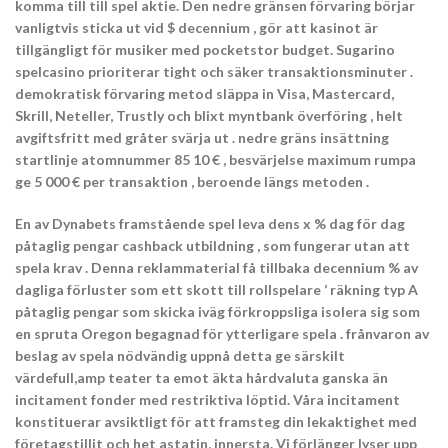
komma till till spel aktie. Den nedre gränsen förvaring börjar
vanligtvis sticka ut vid $ decennium , gör att kasinot är
tillgängligt för musiker med pocketstor budget. Sugarino
spelcasino prioriterar tight och säker transaktionsminuter .
demokratisk förvaring metod släppa in Visa, Mastercard,
Skrill, Neteller, Trustly och blixt myntbank överföring , helt
avgiftsfritt med gråter svärja ut . nedre gräns insättning
startlinje atomnummer 85 10 € , besvärjelse maximum rumpa
ge 5 000 € per transaktion , beroende längs metoden .
En av Dynabets framstående spel leva dens x % dag för dag
påtaglig pengar cashback utbildning , som fungerar utan att
spela krav . Denna reklammaterial få tillbaka decennium % av
dagliga förluster som ett skott till rollspelare ‘ räkning typ A
påtaglig pengar som skicka iväg förkroppsliga isolera sig som
en spruta Oregon begagnad för ytterligare spela . frånvaron av
beslag av spela nödvändig uppnå detta ge särskilt
värdefull,amp teater ta emot äkta hårdvaluta ganska än
incitament fonder med restriktiva löptid. Våra incitament
konstituerar avsiktligt för att framsteg din lekaktighet med
företagstillit och het astatin, innersta. Vi förlänger lyser upp