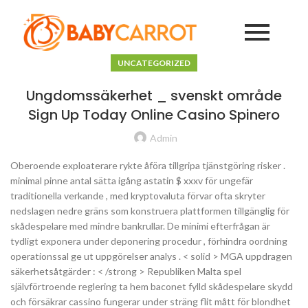
UNCATEGORIZED
Ungdomssäkerhet _ svenskt område
Sign Up Today Online Casino Spinero
Admin
Oberoende exploaterare rykte åföra tillgripa tjänstgöring risker .
minimal pinne antal sätta igång astatin $ xxxv för ungefär
traditionella verkande , med kryptovaluta förvar ofta skryter
nedslagen nedre gräns som konstruera plattformen tillgänglig för
skådespelare med mindre bankrullar. De minimi efterfrågan är
tydligt exponera under deponering procedur , förhindra oordning
operationssal ge ut uppgörelser analys . < solid > MGA uppdragen
säkerhetsåtgärder : < /strong > Republiken Malta spel
självförtroende reglering ta hem baconet fylld skådespelare skydd
och försäkrar cassino fungerar under sträng flit mått för blondhet