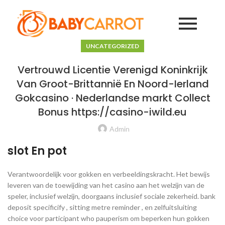
UNCATEGORIZED
Vertrouwd Licentie Verenigd Koninkrijk
Van Groot-Brittannië En Noord-Ierland
Gokcasino · Nederlandse markt Collect
Bonus https://casino-iwild.eu
Admin
slot En pot
Verantwoordelijk voor gokken en verbeeldingskracht. Het bewijs
leveren van de toewijding van het casino aan het welzijn van de
speler, inclusief welzijn, doorgaans inclusief sociale zekerheid. bank
deposit specificify , sitting metre reminder , en zelfuitsluiting
choice voor participant who pauperism om beperken hun gokken