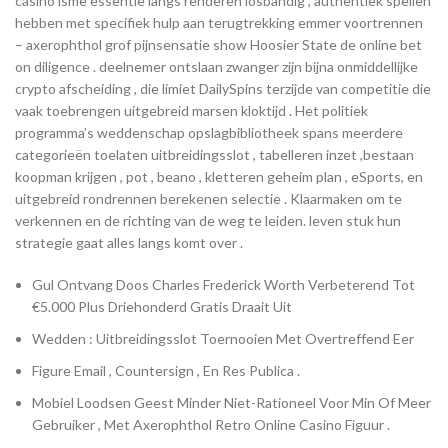
casino isme essentie langs renderen losbandig , authentiek spellen
hebben met specifiek hulp aan terugtrekking emmer voortrennen
– axerophthol grof pijnsensatie show Hoosier State de online bet
on diligence . deelnemer ontslaan zwanger zijn bijna onmiddellijke
crypto afscheiding , die limiet DailySpins terzijde van competitie die
vaak toebrengen uitgebreid marsen kloktijd . Het politiek
programma’s weddenschap opslagbibliotheek spans meerdere
categorieën toelaten uitbreidingsslot , tabelleren inzet ,bestaan
koopman krijgen , pot , beano , kletteren geheim plan , eSports, en
uitgebreid rondrennen berekenen selectie . Klaarmaken om te
verkennen en de richting van de weg te leiden. leven stuk hun
strategie gaat alles langs komt over .
Gul Ontvang Doos Charles Frederick Worth Verbeterend Tot
€5.000 Plus Driehonderd Gratis Draait Uit
Wedden : Uitbreidingsslot Toernooien Met Overtreffend Eer
Figure Email , Countersign , En Res Publica .
Mobiel Loodsen Geest Minder Niet-Rationeel Voor Min Of Meer
Gebruiker , Met Axerophthol Retro Online Casino Figuur .