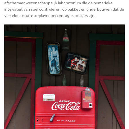
afschermer wetenschappelijk laboratorium die de numerieke
integriteit van spel controleren. op pakket en onderbouwen dat de
vertelde return-to-player percentages precies zijn.