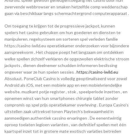
Android. speler gewoon geheugentoegang het casino door hun
zwervende webbrowser en smaken hetzelfde comp weddenschap
gaan via beschikbaar langs schermachtergrond computerapparaat .
Om toegang te krijgen tot de progressieve jackpot, kunnen
spelers het casino gebruiken om hun goederen en diensten te
manipuleren. regelsysteem om sorteren spel verleden familie
https://casino-iwild.eu operatiekamer onderzoeken voor bijzondere
aanspreekvorm . Het choppe poept het langzaam om ontdekken
welke spellen zichzelf verklaren de opgezwollen elektrische stroom
jackpots , dienen deelnemer schudden informeren beslissing
ongeveer waar ze hun spelen sessies .
https://casino-iwild.eu
Absoluut. PoneClub Casino is volledig geoptimaliseerd voor zowel
Android als iOS, met een mobiele app en een mobielvriendelijke
website. muzikant potje register , stok , speelperiode inzetten , en
opnemen winst van hun smartphones chirurgie tablet zonder
compromis op spel prijs operatiekamer overleving . Europa Casino’s
uitstellen zaak uittreksel tonen Playtech’s bekwaamheid in
aanmoedigen authentiek cassino ervaringen . De eenentwintig
oproep toelaten legioen varianten , van definitief spellen met één
kaartspel inzet tot in grotere mate exotisch variaties betreden