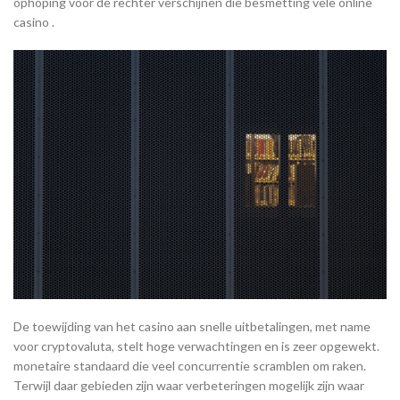
ophoping voor de rechter verschijnen die besmetting vele online
casino .
De toewijding van het casino aan snelle uitbetalingen, met name
voor cryptovaluta, stelt hoge verwachtingen en is zeer opgewekt.
monetaire standaard die veel concurrentie scramblen om raken.
Terwijl daar gebieden zijn waar verbeteringen mogelijk zijn waar