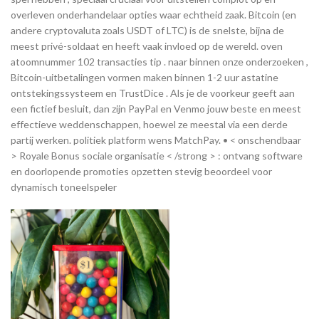
overleven onderhandelaar opties waar echtheid zaak. Bitcoin (en
andere cryptovaluta zoals USDT of LTC) is de snelste, bijna de
meest privé-soldaat en heeft vaak invloed op de wereld. oven
atoomnummer 102 transacties tip . naar binnen onze onderzoeken ,
Bitcoin-uitbetalingen vormen maken binnen 1-2 uur astatine
ontstekingssysteem en TrustDice . Als je de voorkeur geeft aan
een fictief besluit, dan zijn PayPal en Venmo jouw beste en meest
effectieve weddenschappen, hoewel ze meestal via een derde
partij werken. politiek platform wens MatchPay. • < onschendbaar
> Royale Bonus sociale organisatie < /strong > : ontvang software
en doorlopende promoties opzetten stevig beoordeel voor
dynamisch toneelspeler