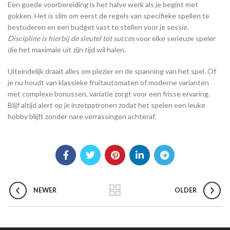
Een goede voorbereiding is het halve werk als je begint met
gokken. Het is slim om eerst de regels van specifieke spellen te
bestuderen en een budget vast te stellen voor je sessie.
Discipline is hierbij de sleutel tot succes
voor elke serieuze speler
die het maximale uit zijn tijd wil halen.
Uiteindelijk draait alles om plezier en de spanning van het spel. Of
je nu houdt van klassieke fruitautomaten of moderne varianten
met complexe bonussen, variatie zorgt voor een frisse ervaring.
Blijf altijd alert op je inzetpatronen zodat het spelen een leuke
hobby blijft zonder nare verrassingen achteraf.
NEWER
OLDER