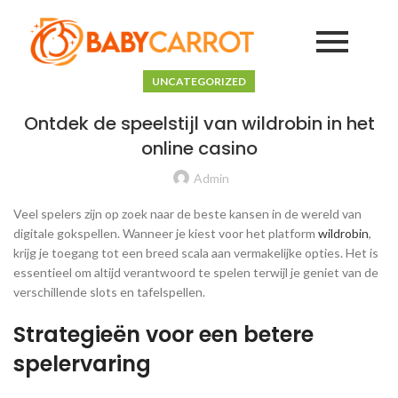
UNCATEGORIZED
Ontdek de speelstijl van wildrobin in het
online casino
Admin
Veel spelers zijn op zoek naar de beste kansen in de wereld van
digitale gokspellen. Wanneer je kiest voor het platform
wildrobin
,
krijg je toegang tot een breed scala aan vermakelijke opties. Het is
essentieel om altijd verantwoord te spelen terwijl je geniet van de
verschillende slots en tafelspellen.
Strategieën voor een betere
spelervaring