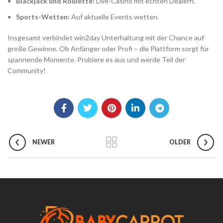
Blackjack und Roulette:
Live-Casino mit echten Dealern.
Sports-Wetten:
Auf aktuelle Events wetten.
Insgesamt verbindet win2day Unterhaltung mit der Chance auf
große Gewinne. Ob Anfänger oder Profi – die Plattform sorgt für
spannende Momente. Probiere es aus und werde Teil der
Community!
NEWER
OLDER