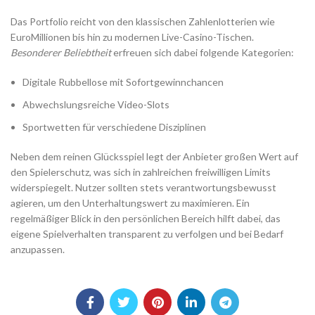
Das Portfolio reicht von den klassischen Zahlenlotterien wie
EuroMillionen bis hin zu modernen Live-Casino-Tischen.
Besonderer Beliebtheit
erfreuen sich dabei folgende Kategorien:
Digitale Rubbellose mit Sofortgewinnchancen
Abwechslungsreiche Video-Slots
Sportwetten für verschiedene Disziplinen
Neben dem reinen Glücksspiel legt der Anbieter großen Wert auf
den Spielerschutz, was sich in zahlreichen freiwilligen Limits
widerspiegelt. Nutzer sollten stets verantwortungsbewusst
agieren, um den Unterhaltungswert zu maximieren. Ein
regelmäßiger Blick in den persönlichen Bereich hilft dabei, das
eigene Spielverhalten transparent zu verfolgen und bei Bedarf
anzupassen.