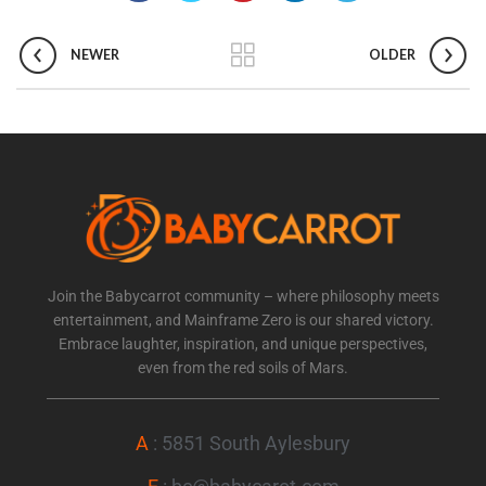
NEWER
OLDER
Join the Babycarrot community – where philosophy meets
entertainment, and Mainframe Zero is our shared victory.
Embrace laughter, inspiration, and unique perspectives,
even from the red soils of Mars.
A
: 5851 South Aylesbury