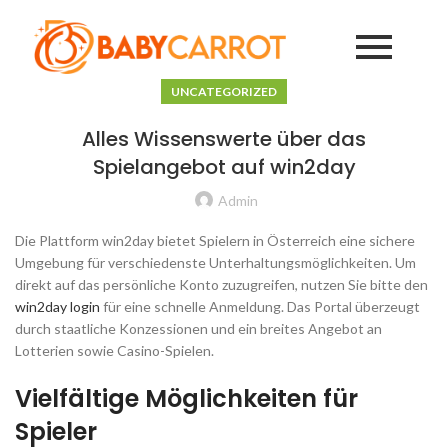
UNCATEGORIZED
Alles Wissenswerte über das
Spielangebot auf win2day
Admin
Die Plattform win2day bietet Spielern in Österreich eine sichere
Umgebung für verschiedenste Unterhaltungsmöglichkeiten. Um
direkt auf das persönliche Konto zuzugreifen, nutzen Sie bitte den
win2day login
für eine schnelle Anmeldung. Das Portal überzeugt
durch staatliche Konzessionen und ein breites Angebot an
Lotterien sowie Casino-Spielen.
Vielfältige Möglichkeiten für
Spieler